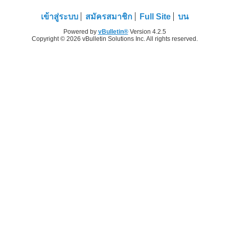
เข้าสู่ระบบ
สมัครสมาชิก
Full Site
บน
Powered by
vBulletin®
Version 4.2.5
Copyright © 2026 vBulletin Solutions Inc. All rights reserved.