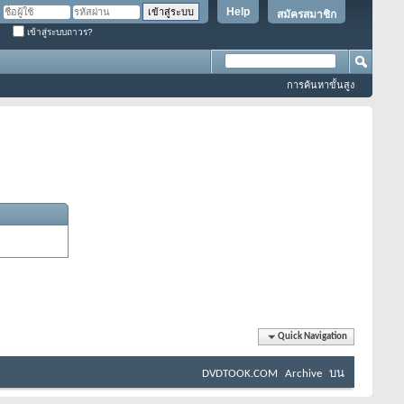
Help
สมัครสมาชิก
เข้าสู่ระบบถาวร?
การค้นหาขั้นสูง
Quick Navigation
DVDTOOK.COM
Archive
บน