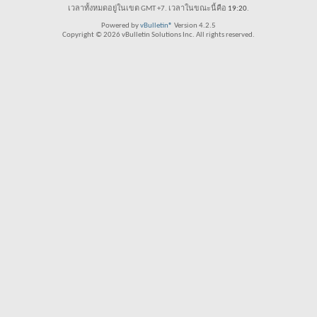
เวลาทั้งหมดอยู่ในเขต GMT +7. เวลาในขณะนี้คือ
19:20
.
Powered by
vBulletin®
Version 4.2.5
Copyright © 2026 vBulletin Solutions Inc. All rights reserved.