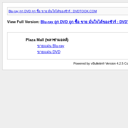
Blu-ray ถูก DVD ถูก ซื้อ ขาย มั่นใจได้ของชัวร์ : DVDTOOK.COM
View Full Version:
Blu-ray ถูก DVD ถูก ซื้อ ขาย มั่นใจได้ของชัวร์ : 
Plaza Mall (พลาซ่ามอลล์)
ขายแผ่น Blu-ray
ขายแผ่น DVD
Powered by vBulletin® Version 4.2.5 Copy