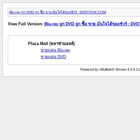
Blu-ray ถูก DVD ถูก ซื้อ ขาย มั่นใจได้ของชัวร์ : DVDTOOK.COM
View Full Version:
Blu-ray ถูก DVD ถูก ซื้อ ขาย มั่นใจได้ของชัวร์ : 
Plaza Mall (พลาซ่ามอลล์)
ขายแผ่น Blu-ray
ขายแผ่น DVD
Powered by vBulletin® Version 4.2.5 Copy