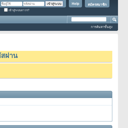
Help
สมัครสมาชิก
เข้าสู่ระบบถาวร?
การค้นหาขั้นสูง
ัสผ่าน