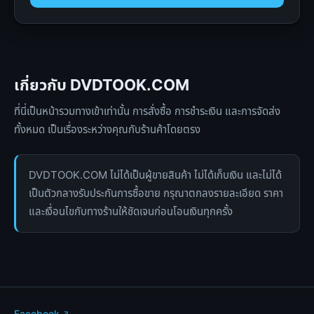
เกี่ยวกับ DVDTOOK.COM
ที่นี่เป็นหน้ารวมทางเข้าเท่านั้น การสั่งซื้อ การชำระเงิน และการจัดส่ง
ทั้งหมด เป็นเรื่องระหว่างคุณกับร้านค้าโดยตรง
DVDTOOK.COM ไม่ได้เป็นผู้ขายสินค้า ไม่ได้เก็บเงิน และไม่ได้
เป็นตัวกลางรับประกันการซื้อขาย กรุณาตกลงรายละเอียด ราคา
และเงื่อนไขกับทางร้านให้ชัดเจนก่อนโอนเงินทุกครั้ง
Facebook