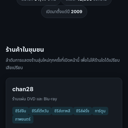
เปิดมาตั้งแต่ปี
2009
ร้านค้าในชุมชน
ลำดับการแสดงร้านสุ่มใหม่ทุกครั้งที่เปิดหน้านี้ เพื่อไม่ให้ร้านใดได้เปรียบ
เสียเปรียบ
chan28
ร้านแผ่น DVD และ Blu-ray
ซีรีส์จีน
ซีรีส์ไต้หวัน
ซีรีส์เกาหลี
ซีรีส์ฝรั่ง
การ์ตูน
ภาพยนตร์