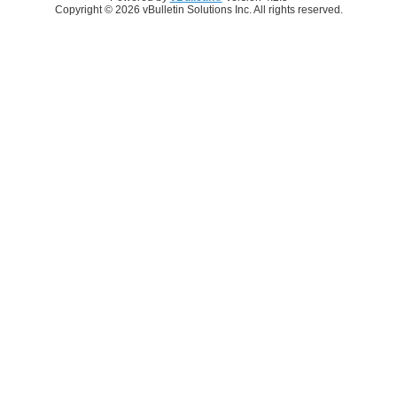
Copyright © 2026 vBulletin Solutions Inc. All rights reserved.