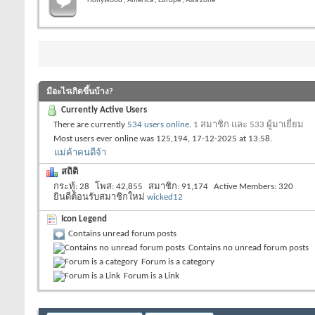
Hollywood , America , Europe , Asia Zone
มีอะไรเกิดขึ้นบ้าง?
Currently Active Users
There are currently
534 users online
.
1 สมาชิก และ 533 ผู้มาเยี่ยม
Most users ever online was 125,194, 17-12-2025 at
13:58
.
แม่ค้าคนดีจ้า
สถิติ
กระทู้
28
โพส
42,855
สมาชิก
91,174
Active Members
320
ยินดีต้อนรับสมาชิกใหม่
wicked12
Icon Legend
Contains unread forum posts
Contains no unread forum posts
Forum is a category
Forum is a Link