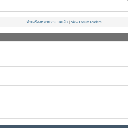
ทำเครื่องหมายว่าอ่านแล้ว
|
View Forum Leaders