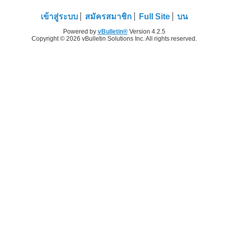
เข้าสู่ระบบ
สมัครสมาชิก
Full Site
บน
Powered by
vBulletin®
Version 4.2.5
Copyright © 2026 vBulletin Solutions Inc. All rights reserved.