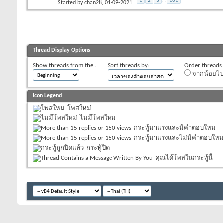
1
2
3
...
161
Started by
chan28
‎, 01-09-2021
Thread Display Options
Show threads from the...
Sort threads by:
Order threads i
จากน้อยไ
Icon Legend
โพสใหม่
ไม่มีโพสใหม่
กระทู้มาแรงและมีคำตอบใหม่
กระทู้มาแรงและไม่มีคำตอบใหม
กระทู้ปิด
คุณได้โพสในกระทู้นี้