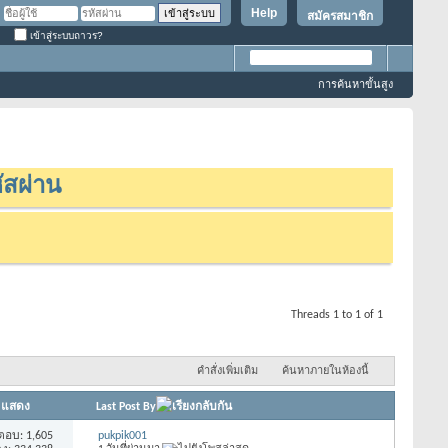
Help
สมัครสมาชิก
เข้าสู่ระบบถาวร?
การค้นหาขั้นสูง
ัสผ่าน
Threads 1 to 1 of 1
คำสั่งเพิ่มเติม
ค้นหาภายในห้องนี้
/
แสดง
Last Post By
ตอบ: 1,605
pukpik001