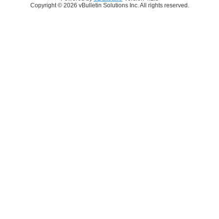
Copyright © 2026 vBulletin Solutions Inc. All rights reserved.