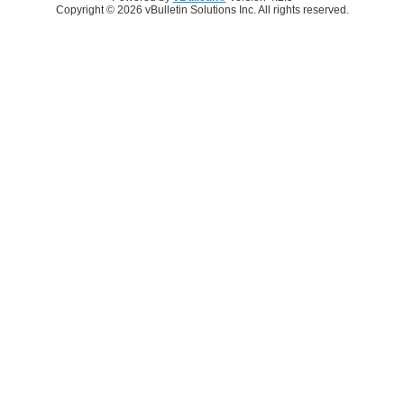
Copyright © 2026 vBulletin Solutions Inc. All rights reserved.