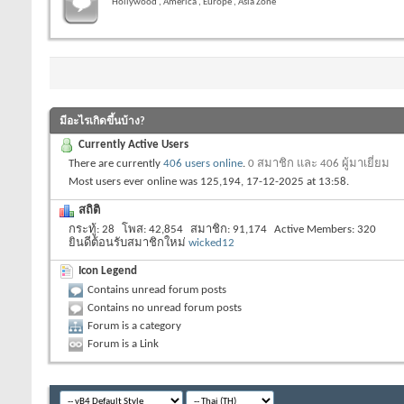
Hollywood , America , Europe , Asia Zone
มีอะไรเกิดขึ้นบ้าง?
Currently Active Users
There are currently
406 users online
.
0 สมาชิก และ 406 ผู้มาเยี่ยม
Most users ever online was 125,194, 17-12-2025 at
13:58
.
สถิติ
กระทู้
28
โพส
42,854
สมาชิก
91,174
Active Members
320
ยินดีต้อนรับสมาชิกใหม่
wicked12
Icon Legend
Contains unread forum posts
Contains no unread forum posts
Forum is a category
Forum is a Link