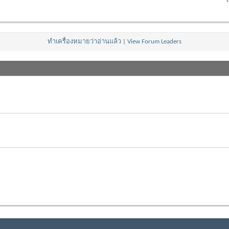
โ
ทำเครื่องหมายว่าอ่านแล้ว
|
View Forum Leaders