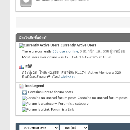
Hollywood , America , Europe , Asia Zone
มีอะไรเกิดขึ้นบ้าง?
Currently Active Users
There are currently
538 users online
.
0 สมาชิก และ 538 ผู้มาเยี่ยม
Most users ever online was 125,194, 17-12-2025 at
13:58
.
สถิติ
กระทู้
28
โพส
42,855
สมาชิก
91,174
Active Members
320
ยินดีต้อนรับสมาชิกใหม่
wicked12
Icon Legend
Contains unread forum posts
Contains no unread forum posts
Forum is a category
Forum is a Link