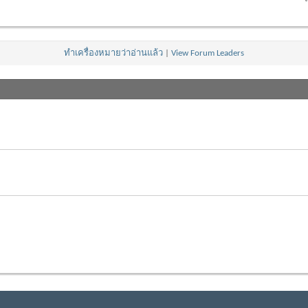
ทำเครื่องหมายว่าอ่านแล้ว
|
View Forum Leaders