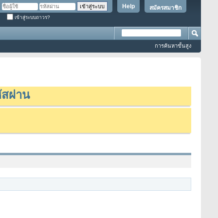
Help
สมัครสมาชิก
เข้าสู่ระบบถาวร?
การค้นหาขั้นสูง
ัสผ่าน