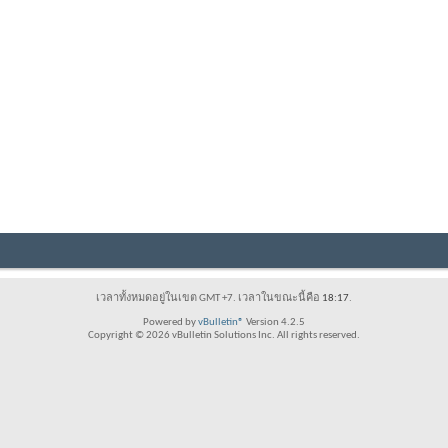
เวลาทั้งหมดอยู่ในเขต GMT +7. เวลาในขณะนี้คือ
18:17
.
Powered by
vBulletin®
Version 4.2.5
Copyright © 2026 vBulletin Solutions Inc. All rights reserved.