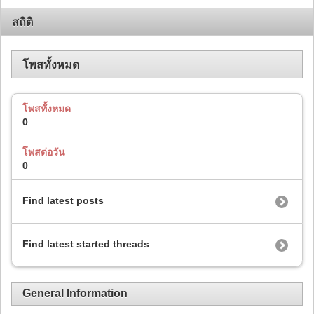
สถิติ
โพสทั้งหมด
โพสทั้งหมด
0
โพสต่อวัน
0
Find latest posts
Find latest started threads
General Information