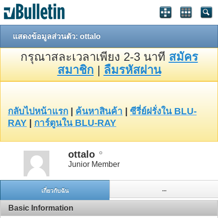
แสดงข้อมูลส่วนตัว: ottalo
กรุณาสละเวลาเพียง 2-3 นาที
สมัคร
สมาชิก
|
ลืมรหัสผ่าน
กลับไปหน้าแรก
|
ค้นหาสินค้า
|
ซีรี่ย์ฝรั่งใน BLU-
RAY
|
การ์ตูนใน BLU-RAY
ottalo
Junior Member
...
เกี่ยวกับฉัน
Basic Information