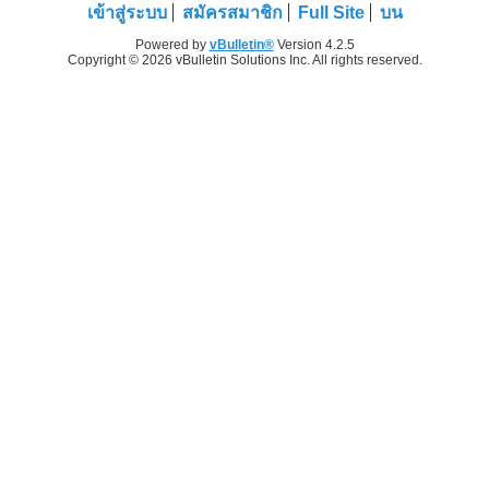
เข้าสู่ระบบ
สมัครสมาชิก
Full Site
บน
Powered by
vBulletin®
Version 4.2.5
Copyright © 2026 vBulletin Solutions Inc. All rights reserved.