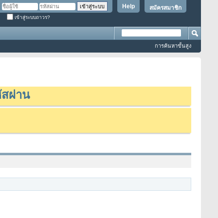
Help
สมัครสมาชิก
เข้าสู่ระบบถาวร?
การค้นหาขั้นสูง
ัสผ่าน