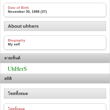
Date of Birth
November 30, 1988 (37)
About uhhers
Biography
My self
ลายเซ็นต์
UhHerS
สถิติ
โพสทั้งหมด
โพสทั้งหมด