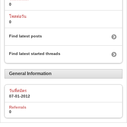
0
โพสต่อวัน
0
Find latest posts
Find latest started threads
General Information
วันที่สมัคร
07-01-2012
Referrals
0