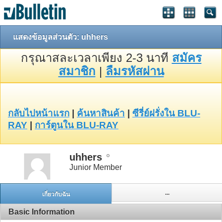
แสดงข้อมูลส่วนตัว: uhhers
กรุณาสละเวลาเพียง 2-3 นาที
สมัคร
สมาชิก
|
ลืมรหัสผ่าน
กลับไปหน้าแรก
|
ค้นหาสินค้า
|
ซีรี่ย์ฝรั่งใน BLU-
RAY
|
การ์ตูนใน BLU-RAY
uhhers
Junior Member
...
เกี่ยวกับฉัน
Basic Information