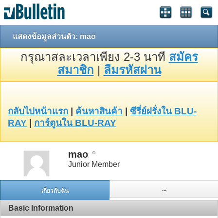
แสดงข้อมูลส่วนตัว: mao
กรุณาสละเวลาเพียง 2-3 นาที
สมัคร
สมาชิก
|
ลืมรหัสผ่าน
กลับไปหน้าแรก
|
ค้นหาสินค้า
|
ซีรี่ย์ฝรั่งใน BLU-
RAY
|
การ์ตูนใน BLU-RAY
mao
Junior Member
...
เกี่ยวกับฉัน
Basic Information