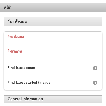
สถิติ
โพสทั้งหมด
โพสทั้งหมด
0
โพสต่อวัน
0
Find latest posts
Find latest started threads
General Information