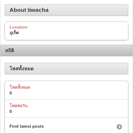
About tiwacha
Location
ภูเก็ต
สถิติ
โพสทั้งหมด
โพสทั้งหมด
0
โพสต่อวัน
0
Find latest posts