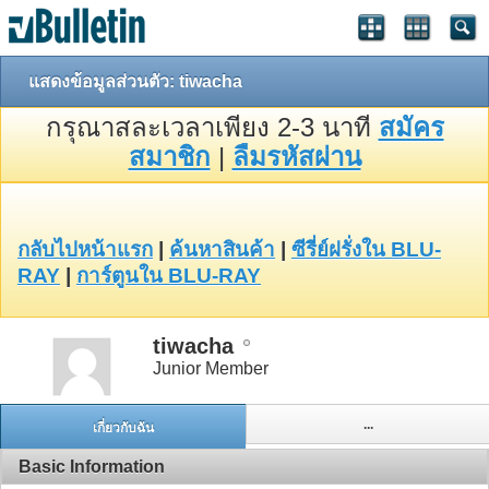
แสดงข้อมูลส่วนตัว: tiwacha
กรุณาสละเวลาเพียง 2-3 นาที
สมัคร
สมาชิก
|
ลืมรหัสผ่าน
กลับไปหน้าแรก
|
ค้นหาสินค้า
|
ซีรี่ย์ฝรั่งใน BLU-
RAY
|
การ์ตูนใน BLU-RAY
tiwacha
Junior Member
...
เกี่ยวกับฉัน
Basic Information