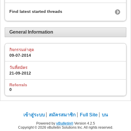
Find latest started threads
General Information
กิจกรรมล่าสุด
09-07-2014
วันที่สมัคร
21-09-2012
Referrals
0
เข้าสู่ระบบ
สมัครสมาชิก
Full Site
บน
Powered by
vBulletin®
Version 4.2.5
Copyright © 2026 vBulletin Solutions Inc. All rights reserved.