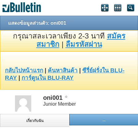
แสดงข้อมูลส่วนตัว: oni001
กรุณาสละเวลาเพียง 2-3 นาที
สมัคร
สมาชิก
|
ลืมรหัสผ่าน
กลับไปหน้าแรก
|
ค้นหาสินค้า
|
ซีรี่ย์ฝรั่งใน BLU-
RAY
|
การ์ตูนใน BLU-RAY
oni001
Junior Member
...
เกี่ยวกับฉัน