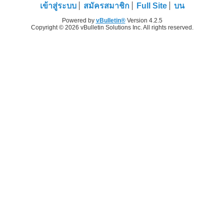
เข้าสู่ระบบ
สมัครสมาชิก
Full Site
บน
Powered by
vBulletin®
Version 4.2.5
Copyright © 2026 vBulletin Solutions Inc. All rights reserved.