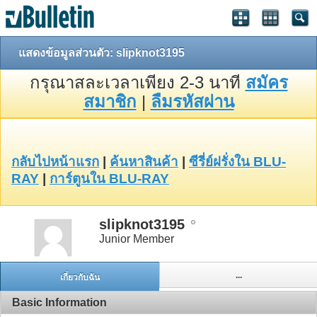
แสดงข้อมูลส่วนตัว: slipknot3195
กรุณาสละเวลาเพียง 2-3 นาที
สมัคร
สมาชิก
|
ลืมรหัสผ่าน
กลับไปหน้าแรก
|
ค้นหาสินค้า
|
ซีรี่ย์ฝรั่งใน BLU-
RAY
|
การ์ตูนใน BLU-RAY
slipknot3195
Junior Member
...
เกี่ยวกับฉัน
Basic Information