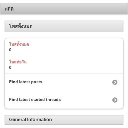
สถิติ
โพสทั้งหมด
โพสทั้งหมด
0
โพสต่อวัน
0
Find latest posts
Find latest started threads
General Information