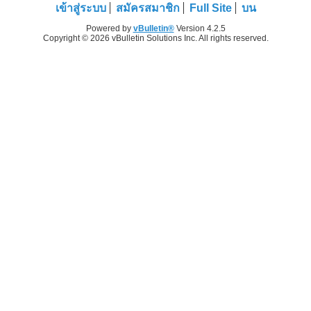
เข้าสู่ระบบ
สมัครสมาชิก
Full Site
บน
Powered by
vBulletin®
Version 4.2.5
Copyright © 2026 vBulletin Solutions Inc. All rights reserved.