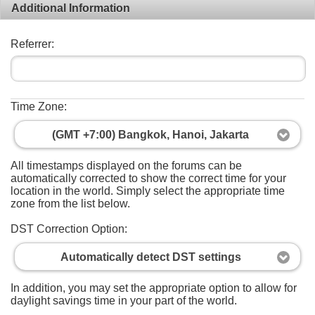
Additional Information
Referrer:
Time Zone:
(GMT +7:00) Bangkok, Hanoi, Jakarta
All timestamps displayed on the forums can be
automatically corrected to show the correct time for your
location in the world. Simply select the appropriate time
zone from the list below.
DST Correction Option:
Automatically detect DST settings
In addition, you may set the appropriate option to allow for
daylight savings time in your part of the world.