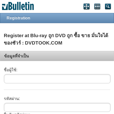
Registration
Register at Blu-ray ถูก DVD ถูก ซื้อ ขาย มั่นใจได้
ของชัวร์ : DVDTOOK.COM
ข้อมูลที่จำเป็น
ชื่อผู้ใช้:
รหัสผ่าน: