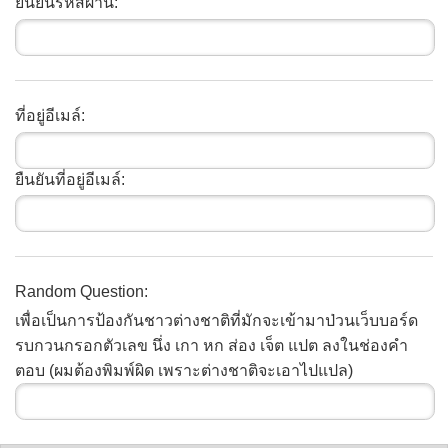
ยืนยันรหัสผ่าน:
ที่อยู่อีเมล์:
ยืนยันที่อยู่อีเมล์:
Random Question:
เพื่อเป็นการป้องกันชาวต่างชาติที่มักจะเข้ามาป่วนเว็บบอร์ด
รบกวนกรอกตัวเลข นึ่ง เกา หก ส่อง เจ็ต แปต ลงในช่องคำ
ตอบ (ผมต้องพิมพ์ผิด เพราะต่างชาติจะเอาไปแปล)