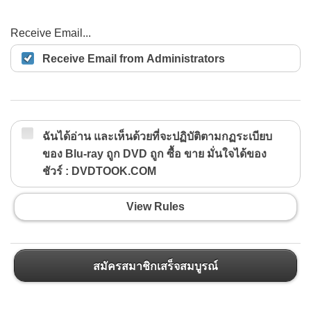
Receive Email...
Receive Email from Administrators
ฉันได้อ่าน และเห็นด้วยที่จะปฏิบัติตามกฏระเบียบ
ของ Blu-ray ถูก DVD ถูก ซื้อ ขาย มั่นใจได้ของ
ชัวร์ : DVDTOOK.COM
View Rules
สมัครสมาชิกเสร็จสมบูรณ์