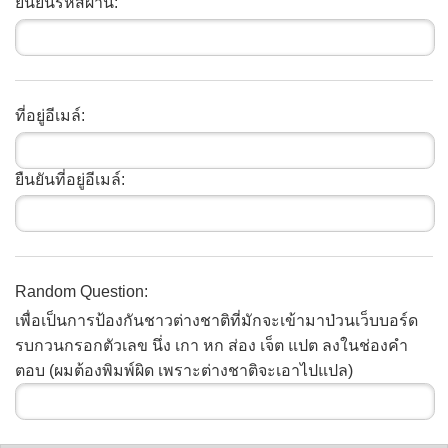
ยืนยันรหัสผ่าน:
ที่อยู่อีเมล์:
ยืนยันที่อยู่อีเมล์:
Random Question:
เพื่อเป็นการป้องกันชาวต่างชาติที่มักจะเข้ามาป่วนเว็บบอร์ด
รบกวนกรอกตัวเลข นึ่ง เกา หก ส่อง เจ็ต แปต ลงในช่องคำ
ตอบ (ผมต้องพิมพ์ผิด เพราะต่างชาติจะเอาไปแปล)