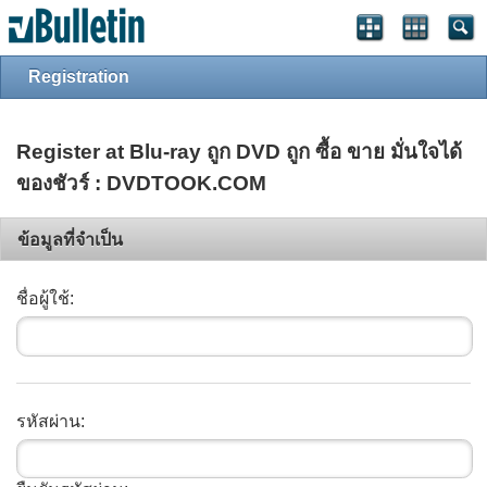
Registration
Register at Blu-ray ถูก DVD ถูก ซื้อ ขาย มั่นใจได้
ของชัวร์ : DVDTOOK.COM
ข้อมูลที่จำเป็น
ชื่อผู้ใช้:
รหัสผ่าน: