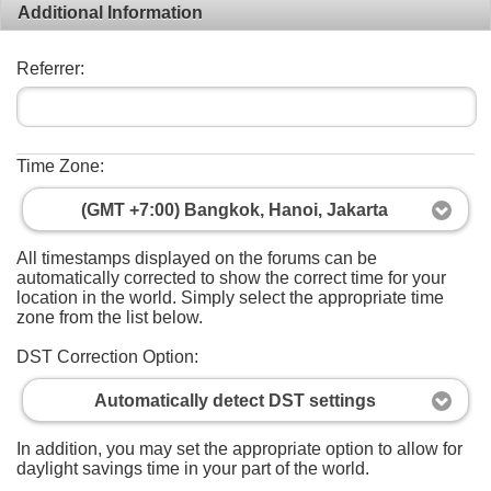
Additional Information
Referrer:
Time Zone:
(GMT +7:00) Bangkok, Hanoi, Jakarta
All timestamps displayed on the forums can be
automatically corrected to show the correct time for your
location in the world. Simply select the appropriate time
zone from the list below.
DST Correction Option:
Automatically detect DST settings
In addition, you may set the appropriate option to allow for
daylight savings time in your part of the world.