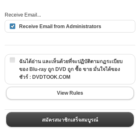
Receive Email...
Receive Email from Administrators
ฉันได้อ่าน และเห็นด้วยที่จะปฏิบัติตามกฏระเบียบ
ของ Blu-ray ถูก DVD ถูก ซื้อ ขาย มั่นใจได้ของ
ชัวร์ : DVDTOOK.COM
View Rules
สมัครสมาชิกเสร็จสมบูรณ์