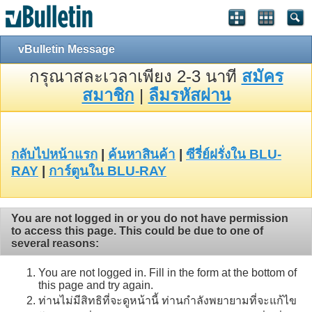
vBulletin Message
กรุณาสละเวลาเพียง 2-3 นาที
สมัคร
สมาชิก
|
ลืมรหัสผ่าน
กลับไปหน้าแรก
|
ค้นหาสินค้า
|
ซีรี่ย์ฝรั่งใน BLU-
RAY
|
การ์ตูนใน BLU-RAY
You are not logged in or you do not have permission
to access this page. This could be due to one of
several reasons:
You are not logged in. Fill in the form at the bottom of
this page and try again.
ท่านไม่มีสิทธิที่จะดูหน้านี้ ท่านกำลังพยายามที่จะแก้ไข