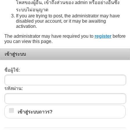
โพสของผู้อื่น, เข้าถึงส่วนของ admin หรืออย่างอื่นซึ่ง
ระบบไม่อนุญาต
If you are trying to post, the administrator may have
disabled your account, or it may be awaiting
activation.
The administrator may have required you to
register
before
you can view this page.
เข้าสู่ระบบ
ชื่อผู้ใช้:
รหัสผ่าน:
เข้าสู่ระบบถาวร?